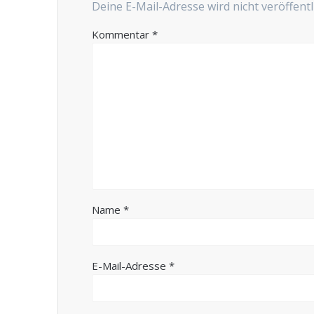
Deine E-Mail-Adresse wird nicht veröffentli
Kommentar
*
Name
*
E-Mail-Adresse
*