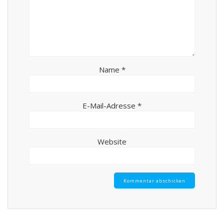
Name
*
E-Mail-Adresse
*
Website