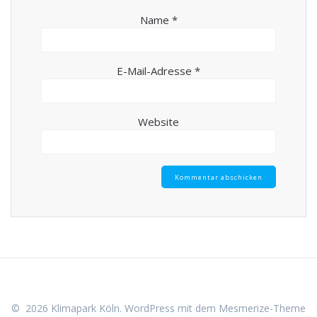
Name
*
E-Mail-Adresse
*
Website
© 2026 Klimapark Köln. WordPress mit dem
Mesmerize-Theme