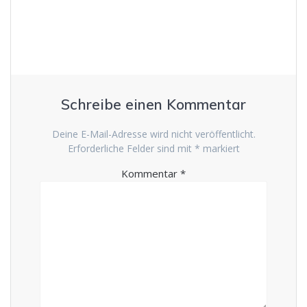
Schreibe einen Kommentar
Deine E-Mail-Adresse wird nicht veröffentlicht.
Erforderliche Felder sind mit
*
markiert
Kommentar
*