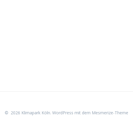
© 2026 Klimapark Köln. WordPress mit dem
Mesmerize-Theme